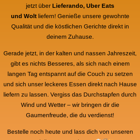
jetzt über
Lieferando, Uber Eats
und
Wolt
liefern! Genieße unsere gewohnte
Qualität und die köstlichen Gerichte direkt in
deinem Zuhause.
Gerade jetzt, in der kalten und nassen Jahreszeit,
gibt es nichts Besseres, als sich nach einem
langen Tag entspannt auf die Couch zu setzen
und sich unser leckeres Essen direkt nach Hause
liefern zu lassen. Vergiss das Durchstapfen durch
Wind und Wetter – wir bringen dir die
Gaumenfreude, die du verdienst!
Bestelle noch heute und lass dich von unseren