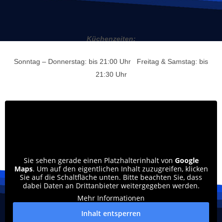
Küchenzeiten:
Sonntag – Donnerstag: bis 21:00 Uhr Freitag & Samstag: bis
21:30 Uhr
Sie sehen gerade einen Platzhalterinhalt von
Google
Maps
. Um auf den eigentlichen Inhalt zuzugreifen, klicken
Sie auf die Schaltfläche unten. Bitte beachten Sie, dass
dabei Daten an Drittanbieter weitergegeben werden.
Mehr Informationen
Inhalt entsperren