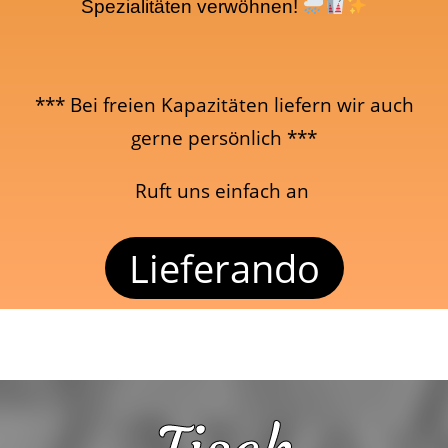
Spezialitäten verwöhnen!
*** Bei freien Kapazitäten liefern wir auch
gerne persönlich ***
Ruft uns einfach an
Lieferando