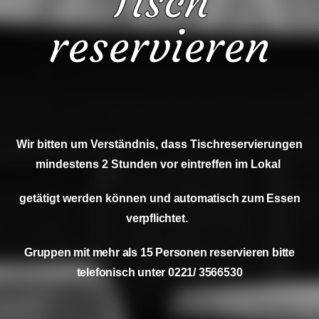
Tisch
reservieren
Wir
bitten um Verständnis, dass Tischreservierungen
mindestens 2 Stunden vor eintreffen im Lokal
getätigt werden können und
automatisch zum Essen
verpflichtet.
Gruppen mit mehr als 15 Personen
reservieren bitte
telefonisch unter
0221/ 3566530